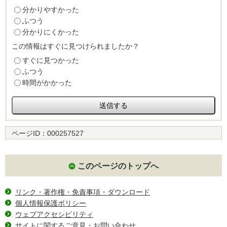
分かりやすかった
ふつう
分かりにくかった
この情報はすぐに見つけられましたか？
すぐに見つかった
ふつう
時間がかかった
ページID：
000257527
このページのトップへ
リンク・著作権・免責事項・ダウンロード
個人情報保護ポリシー
ウェブアクセシビリティ
サイトに関するご意見・お問い合わせ