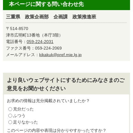
本ページに関する問い合わせ先
三重県 政策企画部 企画課 政策推進班
〒514-8570
津市広明町13番地（本庁3階）
電話番号：
059-224-2031
ファクス番号：059-224-2069
メールアドレス：
kikakuk@pref.mie.lg.jp
より良いウェブサイトにするためにみなさまのご
意見をお聞かせください
お求めの情報は充分掲載されていましたか？
充分だった
ふつう
足りなかった
このページの内容や表現は分かりやすかったですか？