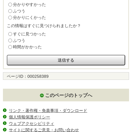
分かりやすかった
ふつう
分かりにくかった
この情報はすぐに見つけられましたか？
すぐに見つかった
ふつう
時間がかかった
ページID：
000258389
このページのトップへ
リンク・著作権・免責事項・ダウンロード
個人情報保護ポリシー
ウェブアクセシビリティ
サイトに関するご意見・お問い合わせ