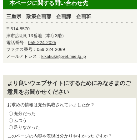
本ページに関する問い合わせ先
三重県 政策企画部 企画課 企画班
〒514-8570
津市広明町13番地（本庁3階）
電話番号：
059-224-2025
ファクス番号：059-224-2069
メールアドレス：
kikakuk@pref.mie.lg.jp
より良いウェブサイトにするためにみなさまのご
意見をお聞かせください
お求めの情報は充分掲載されていましたか？
充分だった
ふつう
足りなかった
このページの内容や表現は分かりやすかったですか？