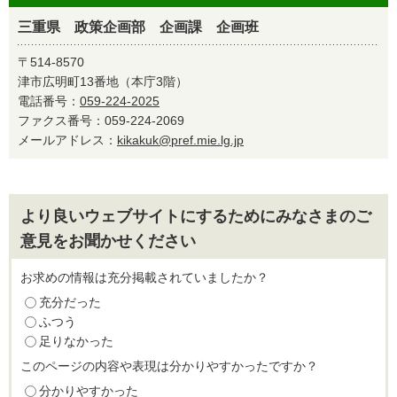
三重県 政策企画部 企画課 企画班
〒514-8570
津市広明町13番地（本庁3階）
電話番号：
059-224-2025
ファクス番号：059-224-2069
メールアドレス：
kikakuk@pref.mie.lg.jp
より良いウェブサイトにするためにみなさまのご
意見をお聞かせください
お求めの情報は充分掲載されていましたか？
充分だった
ふつう
足りなかった
このページの内容や表現は分かりやすかったですか？
分かりやすかった