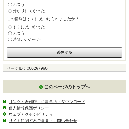
ふつう
分かりにくかった
この情報はすぐに見つけられましたか？
すぐに見つかった
ふつう
時間がかかった
ページID：
000267960
このページのトップへ
リンク・著作権・免責事項・ダウンロード
個人情報保護ポリシー
ウェブアクセシビリティ
サイトに関するご意見・お問い合わせ