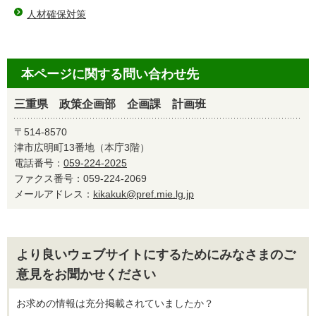
人材確保対策
本ページに関する問い合わせ先
三重県 政策企画部 企画課 計画班
〒514-8570
津市広明町13番地（本庁3階）
電話番号：
059-224-2025
ファクス番号：059-224-2069
メールアドレス：
kikakuk@pref.mie.lg.jp
より良いウェブサイトにするためにみなさまのご
意見をお聞かせください
お求めの情報は充分掲載されていましたか？