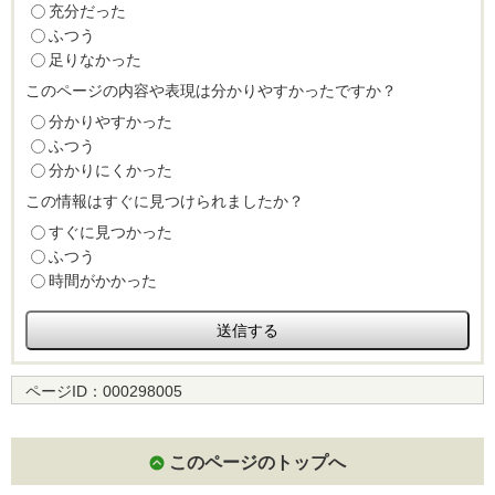
充分だった
ふつう
足りなかった
このページの内容や表現は分かりやすかったですか？
分かりやすかった
ふつう
分かりにくかった
この情報はすぐに見つけられましたか？
すぐに見つかった
ふつう
時間がかかった
ページID：
000298005
このページのトップへ