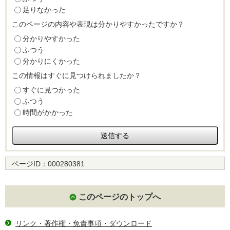
足りなかった
このページの内容や表現は分かりやすかったですか？
分かりやすかった
ふつう
分かりにくかった
この情報はすぐに見つけられましたか？
すぐに見つかった
ふつう
時間がかかった
ページID：
000280381
このページのトップへ
リンク・著作権・免責事項・ダウンロード