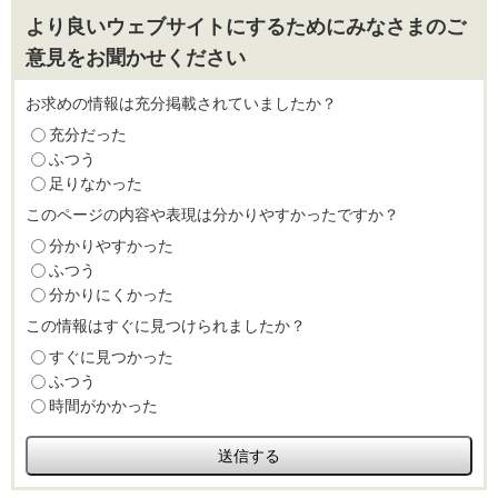
より良いウェブサイトにするためにみなさまのご
意見をお聞かせください
お求めの情報は充分掲載されていましたか？
充分だった
ふつう
足りなかった
このページの内容や表現は分かりやすかったですか？
分かりやすかった
ふつう
分かりにくかった
この情報はすぐに見つけられましたか？
すぐに見つかった
ふつう
時間がかかった