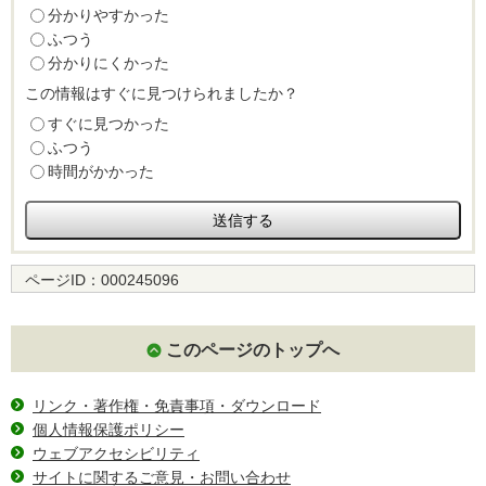
分かりやすかった
ふつう
分かりにくかった
この情報はすぐに見つけられましたか？
すぐに見つかった
ふつう
時間がかかった
ページID：
000245096
このページのトップへ
リンク・著作権・免責事項・ダウンロード
個人情報保護ポリシー
ウェブアクセシビリティ
サイトに関するご意見・お問い合わせ