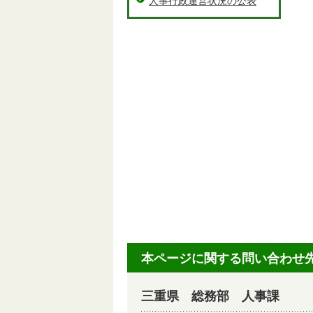
人事行政運営状況の公表
本ページに関する問い合わせ
三重県 総務部 人事課