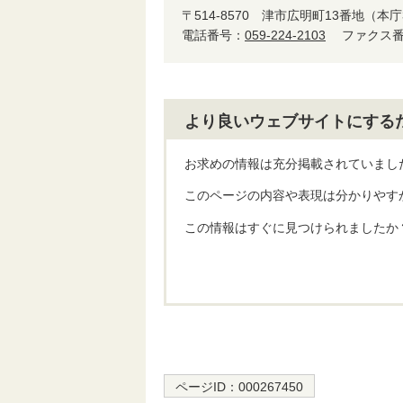
〒514-8570
津市広明町13番地（本庁
電話番号：
059-224-2103
ファクス番号
より良いウェブサイトにする
お求めの情報は充分掲載されていまし
このページの内容や表現は分かりやす
この情報はすぐに見つけられましたか
ページID：
000267450