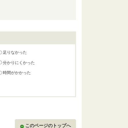
足りなかった
分かりにくかった
時間がかかった
このページのトップへ