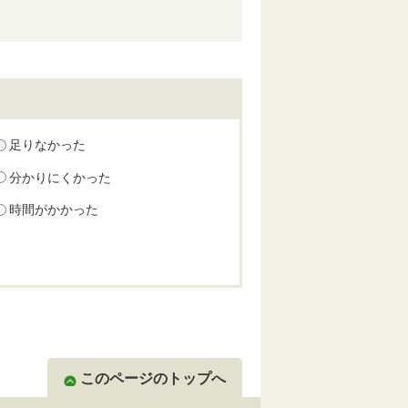
足りなかった
分かりにくかった
時間がかかった
このページのトップへ