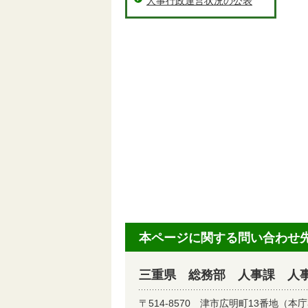
人事行政運営状況の公表
本ページに関する問い合わせ
三重県 総務部 人事課 人
〒514-8570
津市広明町13番地（本庁