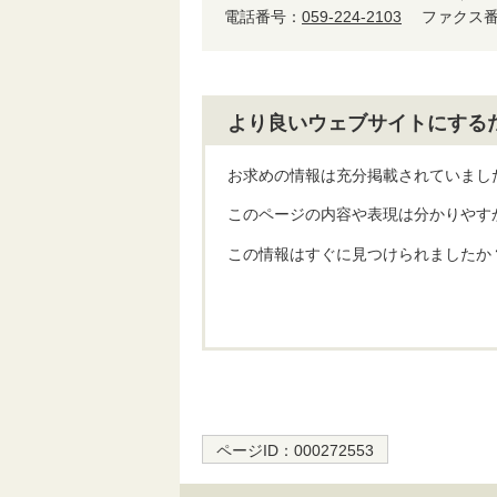
電話番号：
059-224-2103
ファクス番号
より良いウェブサイトにする
お求めの情報は充分掲載されていまし
このページの内容や表現は分かりやす
この情報はすぐに見つけられましたか
ページID：
000272553