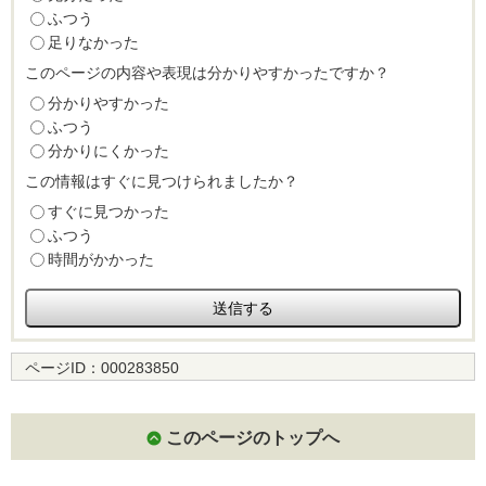
ふつう
足りなかった
このページの内容や表現は分かりやすかったですか？
分かりやすかった
ふつう
分かりにくかった
この情報はすぐに見つけられましたか？
すぐに見つかった
ふつう
時間がかかった
ページID：
000283850
このページのトップへ