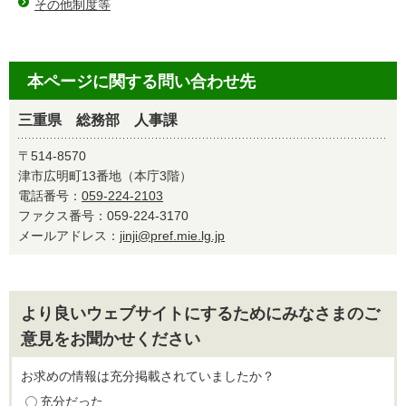
その他制度等
本ページに関する問い合わせ先
三重県 総務部 人事課
〒514-8570
津市広明町13番地（本庁3階）
電話番号：
059-224-2103
ファクス番号：059-224-3170
メールアドレス：
jinji@pref.mie.lg.jp
より良いウェブサイトにするためにみなさまのご
意見をお聞かせください
お求めの情報は充分掲載されていましたか？
充分だった