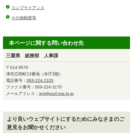
コンプライアンス
その他制度等
本ページに関する問い合わせ先
三重県 総務部 人事課
〒514-8570
津市広明町13番地（本庁3階）
電話番号：
059-224-2103
ファクス番号：059-224-3170
メールアドレス：
jinji@pref.mie.lg.jp
より良いウェブサイトにするためにみなさまのご
意見をお聞かせください