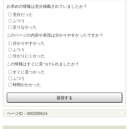
お求めの情報は充分掲載されていましたか？
充分だった
ふつう
足りなかった
このページの内容や表現は分かりやすかったですか？
分かりやすかった
ふつう
分かりにくかった
この情報はすぐに見つけられましたか？
すぐに見つかった
ふつう
時間がかかった
ページID：
000289624