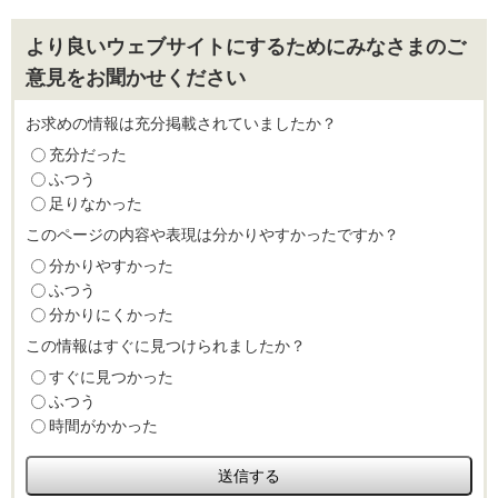
より良いウェブサイトにするためにみなさまのご
意見をお聞かせください
お求めの情報は充分掲載されていましたか？
充分だった
ふつう
足りなかった
このページの内容や表現は分かりやすかったですか？
分かりやすかった
ふつう
分かりにくかった
この情報はすぐに見つけられましたか？
すぐに見つかった
ふつう
時間がかかった