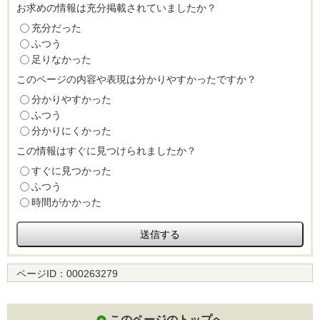
お求めの情報は充分掲載されていましたか？
充分だった
ふつう
足りなかった
このページの内容や表現は分かりやすかったですか？
分かりやすかった
ふつう
分かりにくかった
この情報はすぐに見つけられましたか？
すぐに見つかった
ふつう
時間がかかった
ページID：
000263279
このページのトップへ