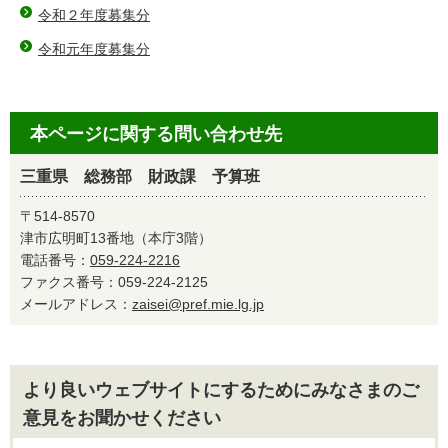
令和２年度募集分
令和元年度募集分
本ページに関する問い合わせ先
三重県 総務部 財政課 予算班
〒514-8570
津市広明町13番地（本庁3階）
電話番号：
059-224-2216
ファクス番号：059-224-2125
メールアドレス：
zaisei@pref.mie.lg.jp
より良いウェブサイトにするためにみなさまのご
意見をお聞かせください