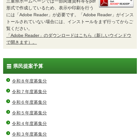
三重県ホームページでは一部関連資料等をpdf
形式で作成しているため、表示や印刷を行う
には「Adobe Reader」が必要です。「Adobe Reader」がインス
トールされていない場合には、インストールをまず行ってからご
覧ください。
「Adobe Reader」のダウンロードはこちら（新しいウインドウ
で開きます）。
県民提案予算
令和８年度募集分
令和７年度募集分
令和６年度募集分
令和５年度募集分
令和４年度募集分
令和３年度募集分