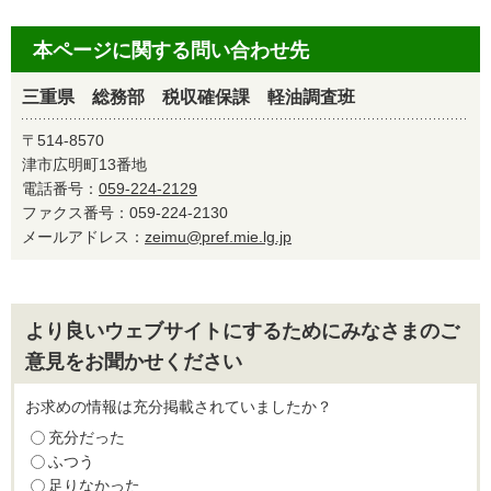
本ページに関する問い合わせ先
三重県 総務部 税収確保課 軽油調査班
〒514-8570
津市広明町13番地
電話番号：
059-224-2129
ファクス番号：059-224-2130
メールアドレス：
zeimu@pref.mie.lg.jp
より良いウェブサイトにするためにみなさまのご
意見をお聞かせください
お求めの情報は充分掲載されていましたか？
充分だった
ふつう
足りなかった