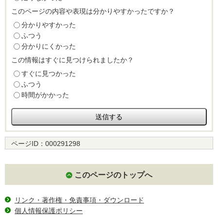
このページの内容や表現は分かりやすかったですか？
分かりやすかった
ふつう
分かりにくかった
この情報はすぐに見つけられましたか？
すぐに見つかった
ふつう
時間がかかった
ページID：
000291298
このページのトップへ
リンク・著作権・免責事項・ダウンロード
個人情報保護ポリシー