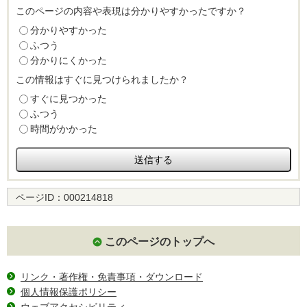
このページの内容や表現は分かりやすかったですか？
分かりやすかった
ふつう
分かりにくかった
この情報はすぐに見つけられましたか？
すぐに見つかった
ふつう
時間がかかった
ページID：
000214818
このページのトップへ
リンク・著作権・免責事項・ダウンロード
個人情報保護ポリシー