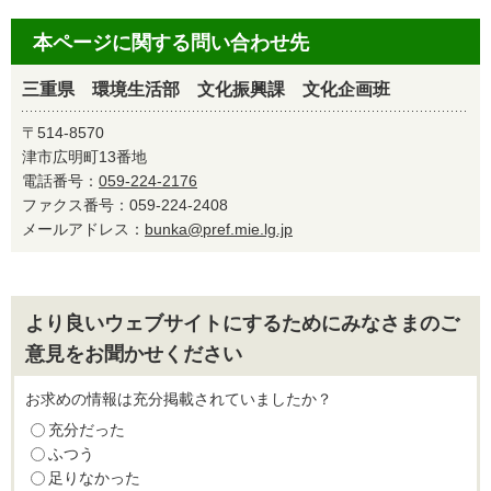
本ページに関する問い合わせ先
三重県 環境生活部 文化振興課 文化企画班
〒514-8570
津市広明町13番地
電話番号：
059-224-2176
ファクス番号：059-224-2408
メールアドレス：
bunka@pref.mie.lg.jp
より良いウェブサイトにするためにみなさまのご
意見をお聞かせください
お求めの情報は充分掲載されていましたか？
充分だった
ふつう
足りなかった