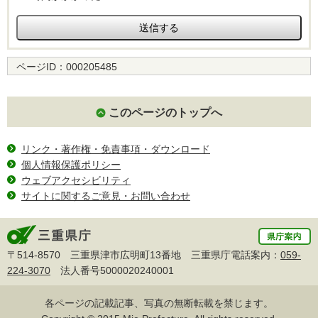
ページID：
000205485
このページのトップへ
リンク・著作権・免責事項・ダウンロード
個人情報保護ポリシー
ウェブアクセシビリティ
サイトに関するご意見・お問い合わせ
〒514-8570 三重県津市広明町13番地 三重県庁電話案内：
059-
224-3070
法人番号5000020240001
各ページの記載記事、写真の無断転載を禁じます。