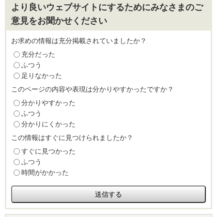
より良いウェブサイトにするためにみなさまのご
意見をお聞かせください
お求めの情報は充分掲載されていましたか？
充分だった
ふつう
足りなかった
このページの内容や表現は分かりやすかったですか？
分かりやすかった
ふつう
分かりにくかった
この情報はすぐに見つけられましたか？
すぐに見つかった
ふつう
時間がかかった