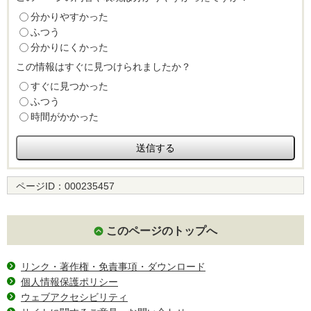
分かりやすかった
ふつう
分かりにくかった
この情報はすぐに見つけられましたか？
すぐに見つかった
ふつう
時間がかかった
ページID：
000235457
このページのトップへ
リンク・著作権・免責事項・ダウンロード
個人情報保護ポリシー
ウェブアクセシビリティ