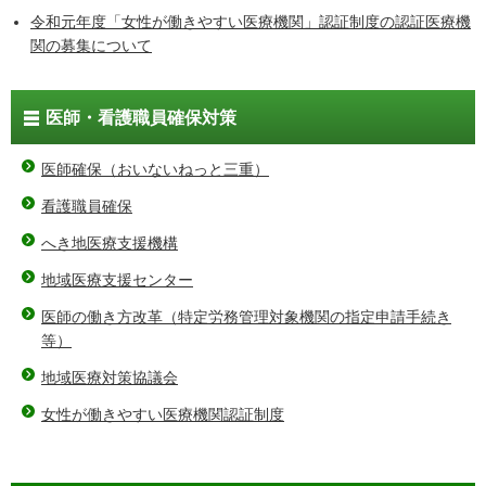
令和元年度「女性が働きやすい医療機関」認証制度の認証医療機
関の募集について
医師・看護職員確保対策
医師確保（おいないねっと三重）
看護職員確保
へき地医療支援機構
地域医療支援センター
医師の働き方改革（特定労務管理対象機関の指定申請手続き
等）
地域医療対策協議会
女性が働きやすい医療機関認証制度