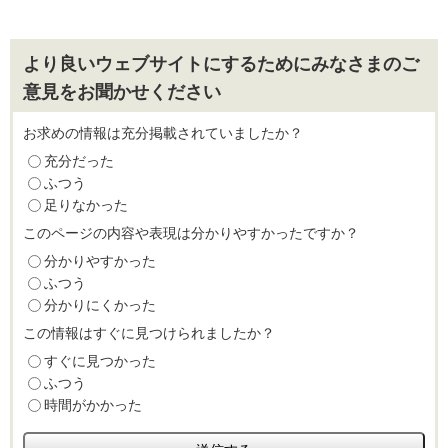
より良いウェブサイトにするためにみなさまのご
意見をお聞かせください
お求めの情報は充分掲載されていましたか？
充分だった
ふつう
足りなかった
このページの内容や表現は分かりやすかったですか？
分かりやすかった
ふつう
分かりにくかった
この情報はすぐに見つけられましたか？
すぐに見つかった
ふつう
時間がかかった