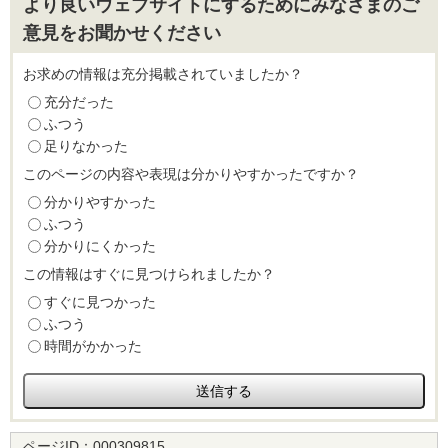
より良いウェブサイトにするためにみなさまのご
意見をお聞かせください
お求めの情報は充分掲載されていましたか？
充分だった
ふつう
足りなかった
このページの内容や表現は分かりやすかったですか？
分かりやすかった
ふつう
分かりにくかった
この情報はすぐに見つけられましたか？
すぐに見つかった
ふつう
時間がかかった
ページID：
000309815