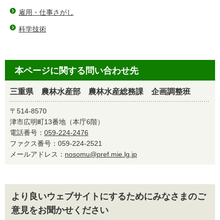
雇用・仕事さがし
科学技術
本ページに関する問い合わせ先
三重県 農林水産部 農林水産総務課 企画調整班
〒514-8570
津市広明町13番地（本庁6階）
電話番号：
059-224-2476
ファクス番号：059-224-2521
メールアドレス：
nosomu@pref.mie.lg.jp
より良いウェブサイトにするためにみなさまのご
意見をお聞かせください