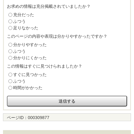
お求めの情報は充分掲載されていましたか？
充分だった
ふつう
足りなかった
このページの内容や表現は分かりやすかったですか？
分かりやすかった
ふつう
分かりにくかった
この情報はすぐに見つけられましたか？
すぐに見つかった
ふつう
時間がかかった
ページID：
000309877