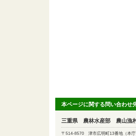
本ページに関する問い合わせ
三重県 農林水産部 農山漁
〒514-8570
津市広明町13番地（本庁