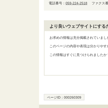
電話番号：
059-224-2518
ファクス番号
より良いウェブサイトにする
お求めの情報は充分掲載されていまし
このページの内容や表現は分かりやす
この情報はすぐに見つけられましたか
ページID：
000260309