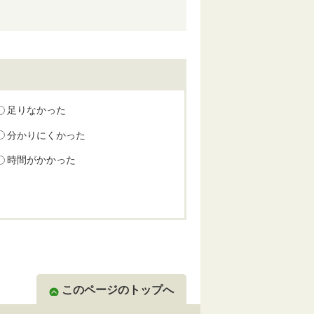
足りなかった
分かりにくかった
時間がかかった
このページのトップへ