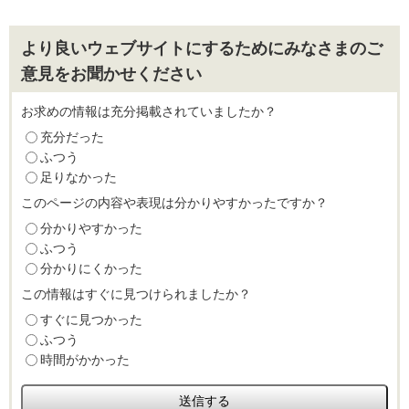
より良いウェブサイトにするためにみなさまのご
意見をお聞かせください
お求めの情報は充分掲載されていましたか？
充分だった
ふつう
足りなかった
このページの内容や表現は分かりやすかったですか？
分かりやすかった
ふつう
分かりにくかった
この情報はすぐに見つけられましたか？
すぐに見つかった
ふつう
時間がかかった