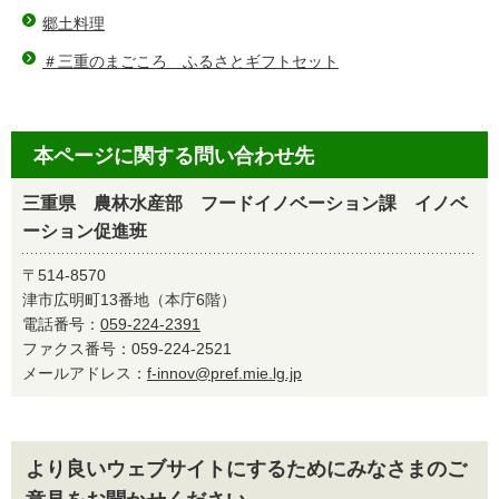
郷土料理
＃三重のまごころ ふるさとギフトセット
本ページに関する問い合わせ先
三重県 農林水産部 フードイノベーション課 イノベ
ーション促進班
〒514-8570
津市広明町13番地（本庁6階）
電話番号：
059-224-2391
ファクス番号：059-224-2521
メールアドレス：
f-innov@pref.mie.lg.jp
より良いウェブサイトにするためにみなさまのご