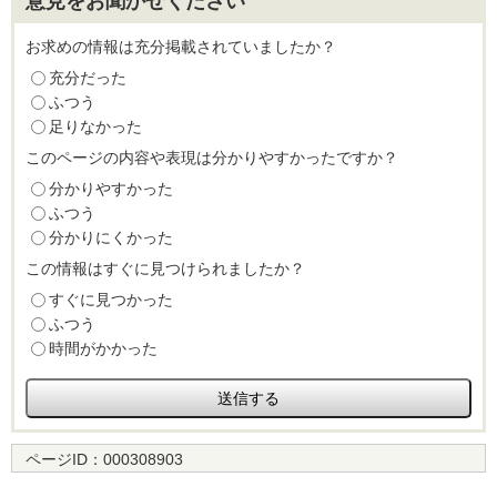
意見をお聞かせください
お求めの情報は充分掲載されていましたか？
充分だった
ふつう
足りなかった
このページの内容や表現は分かりやすかったですか？
分かりやすかった
ふつう
分かりにくかった
この情報はすぐに見つけられましたか？
すぐに見つかった
ふつう
時間がかかった
ページID：
000308903