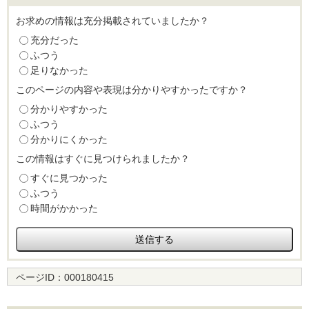
お求めの情報は充分掲載されていましたか？
充分だった
ふつう
足りなかった
このページの内容や表現は分かりやすかったですか？
分かりやすかった
ふつう
分かりにくかった
この情報はすぐに見つけられましたか？
すぐに見つかった
ふつう
時間がかかった
ページID：
000180415