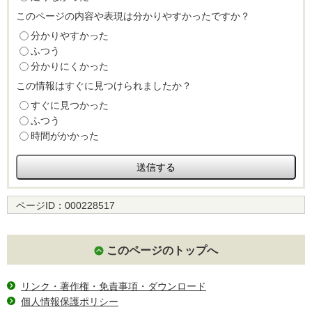
このページの内容や表現は分かりやすかったですか？
分かりやすかった
ふつう
分かりにくかった
この情報はすぐに見つけられましたか？
すぐに見つかった
ふつう
時間がかかった
ページID：
000228517
このページのトップへ
リンク・著作権・免責事項・ダウンロード
個人情報保護ポリシー