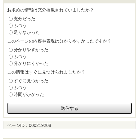
お求めの情報は充分掲載されていましたか？
充分だった
ふつう
足りなかった
このページの内容や表現は分かりやすかったですか？
分かりやすかった
ふつう
分かりにくかった
この情報はすぐに見つけられましたか？
すぐに見つかった
ふつう
時間がかかった
ページID：
000219208