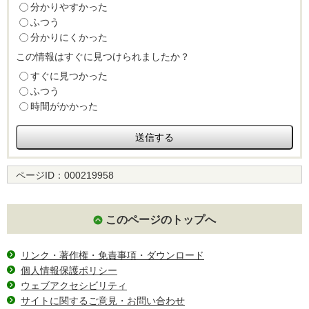
分かりやすかった
ふつう
分かりにくかった
この情報はすぐに見つけられましたか？
すぐに見つかった
ふつう
時間がかかった
ページID：
000219958
このページのトップへ
リンク・著作権・免責事項・ダウンロード
個人情報保護ポリシー
ウェブアクセシビリティ
サイトに関するご意見・お問い合わせ