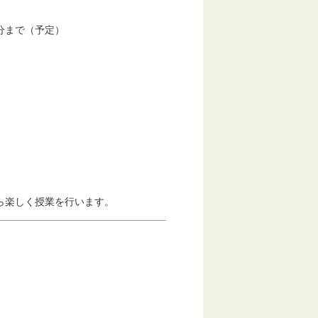
分まで（予定）
楽しく授業を行います。