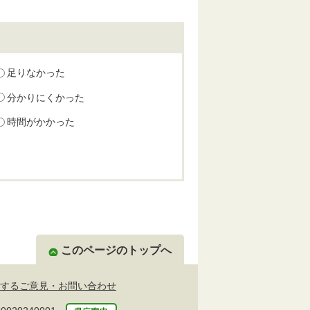
足りなかった
分かりにくかった
時間がかかった
このページのトップへ
するご意見・お問い合わせ