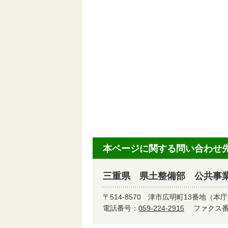
本ページに関する問い合わせ
三重県 県土整備部 公共事
〒514-8570
津市広明町13番地（本庁
電話番号：
059-224-2915
ファクス番号