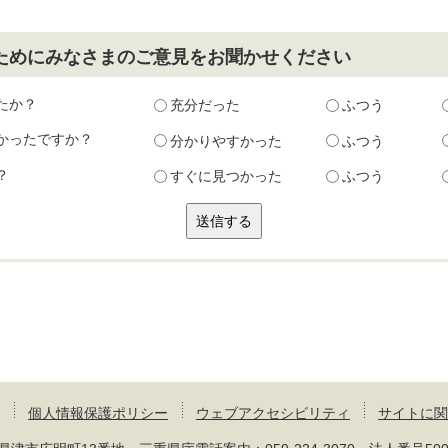
ためにみなさまのご意見をお聞かせください
たか？
充分だった
ふつう
かったですか？
分かりやすかった
ふつう
？
すぐに見つかった
ふつう
個人情報保護ポリシー
ウェブアクセシビリティ
サイトに関