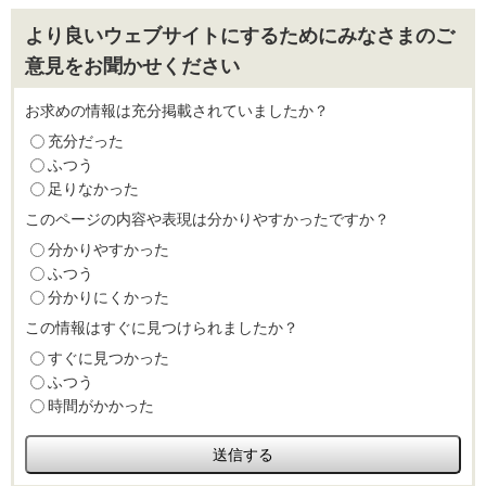
より良いウェブサイトにするためにみなさまのご
意見をお聞かせください
お求めの情報は充分掲載されていましたか？
充分だった
ふつう
足りなかった
このページの内容や表現は分かりやすかったですか？
分かりやすかった
ふつう
分かりにくかった
この情報はすぐに見つけられましたか？
すぐに見つかった
ふつう
時間がかかった