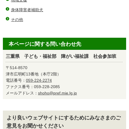
地域支援
身体障害者補助犬
その他
本ページに関する問い合わせ先
三重県 子ども・福祉部 障がい福祉課 社会参加班
〒514-8570
津市広明町13番地（本庁2階）
電話番号：
059-224-2274
ファクス番号：059-228-2085
メールアドレス：
shoho@pref.mie.lg.jp
より良いウェブサイトにするためにみなさまのご
意見をお聞かせください