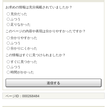
お求めの情報は充分掲載されていましたか？
充分だった
ふつう
足りなかった
このページの内容や表現は分かりやすかったですか？
分かりやすかった
ふつう
分かりにくかった
この情報はすぐに見つけられましたか？
すぐに見つかった
ふつう
時間がかかった
ページID：
000268484