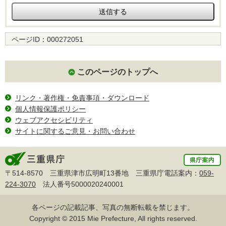
ページID：
000272051
このページのトップへ
リンク・著作権・免責事項・ダウンロード
個人情報保護ポリシー
ウェブアクセシビリティ
サイトに関するご意見・お問い合わせ
〒514-8570 三重県津市広明町13番地 三重県庁電話案内：
059-
224-3070
法人番号5000020240001
各ページの記載記事、写真の無断転載を禁じます。
Copyright © 2015 Mie Prefecture, All rights reserved.