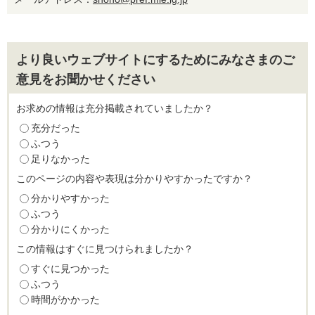
より良いウェブサイトにするためにみなさまのご
意見をお聞かせください
お求めの情報は充分掲載されていましたか？
充分だった
ふつう
足りなかった
このページの内容や表現は分かりやすかったですか？
分かりやすかった
ふつう
分かりにくかった
この情報はすぐに見つけられましたか？
すぐに見つかった
ふつう
時間がかかった