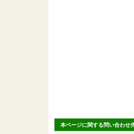
本ページに関する問い合わせ