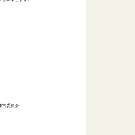
）
運営委員会