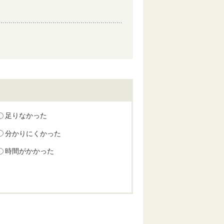
足りなかった
分かりにくかった
時間がかかった