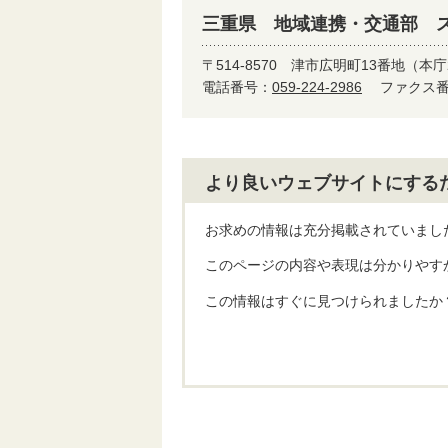
三重県 地域連携・交通部 
〒514-8570
津市広明町13番地（本庁
電話番号：
059-224-2986
ファクス番号
より良いウェブサイトにする
お求めの情報は充分掲載されていまし
このページの内容や表現は分かりやす
この情報はすぐに見つけられましたか