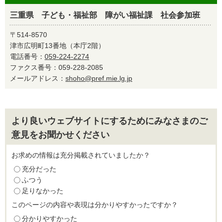
三重県 子ども・福祉部 障がい福祉課 社会参加班
〒514-8570
津市広明町13番地（本庁2階）
電話番号：
059-224-2274
ファクス番号：059-228-2085
メールアドレス：
shoho@pref.mie.lg.jp
より良いウェブサイトにするためにみなさまのご
意見をお聞かせください
お求めの情報は充分掲載されていましたか？
充分だった
ふつう
足りなかった
このページの内容や表現は分かりやすかったですか？
分かりやすかった