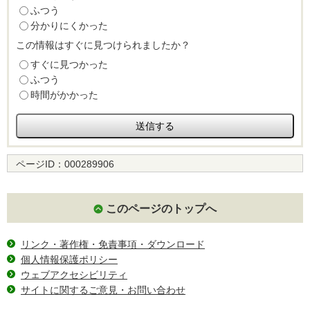
ふつう
分かりにくかった
この情報はすぐに見つけられましたか？
すぐに見つかった
ふつう
時間がかかった
ページID：
000289906
このページのトップへ
リンク・著作権・免責事項・ダウンロード
個人情報保護ポリシー
ウェブアクセシビリティ
サイトに関するご意見・お問い合わせ