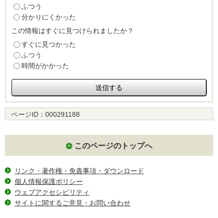
ふつう
分かりにくかった
この情報はすぐに見つけられましたか？
すぐに見つかった
ふつう
時間がかかった
ページID：
000291188
このページのトップへ
リンク・著作権・免責事項・ダウンロード
個人情報保護ポリシー
ウェブアクセシビリティ
サイトに関するご意見・お問い合わせ