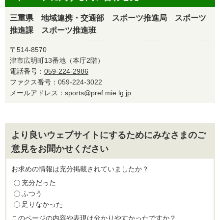
三重県 地域連携・交通部 スポーツ推進局 スポーツ
推進課 スポーツ推進班
〒514-8570
津市広明町13番地（本庁2階）
電話番号：
059-224-2986
ファクス番号：059-224-3022
メールアドレス：
sports@pref.mie.lg.jp
より良いウェブサイトにするためにみなさまのご
意見をお聞かせください
お求めの情報は充分掲載されていましたか？
充分だった
ふつう
足りなかった
このページの内容や表現は分かりやすかったですか？