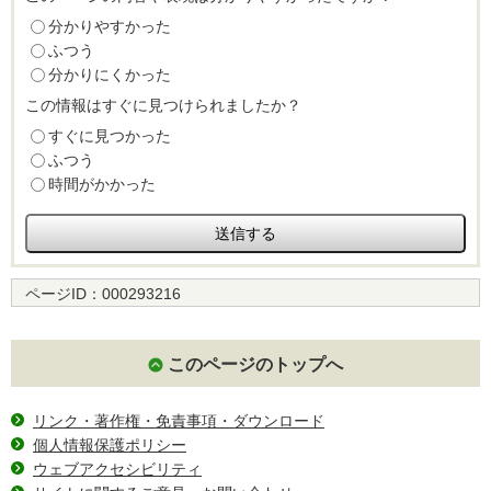
分かりやすかった
ふつう
分かりにくかった
この情報はすぐに見つけられましたか？
すぐに見つかった
ふつう
時間がかかった
ページID：
000293216
このページのトップへ
リンク・著作権・免責事項・ダウンロード
個人情報保護ポリシー
ウェブアクセシビリティ