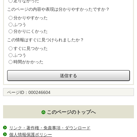
足りなかった
このページの内容や表現は分かりやすかったですか？
分かりやすかった
ふつう
分かりにくかった
この情報はすぐに見つけられましたか？
すぐに見つかった
ふつう
時間がかかった
ページID：
000246604
このページのトップへ
リンク・著作権・免責事項・ダウンロード
個人情報保護ポリシー