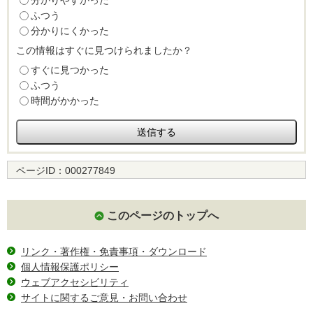
分かりやすかった
ふつう
分かりにくかった
この情報はすぐに見つけられましたか？
すぐに見つかった
ふつう
時間がかかった
ページID：
000277849
このページのトップへ
リンク・著作権・免責事項・ダウンロード
個人情報保護ポリシー
ウェブアクセシビリティ
サイトに関するご意見・お問い合わせ