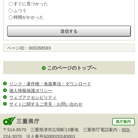
すぐに見つかった
ふつう
時間がかかった
ページID：
000288593
このページのトップへ
リンク・著作権・免責事項・ダウンロード
個人情報保護ポリシー
ウェブアクセシビリティ
サイトに関するご意見・お問い合わせ
〒514-8570 三重県津市広明町13番地 三重県庁電話案内：
059-
224-3070
法人番号5000020240001