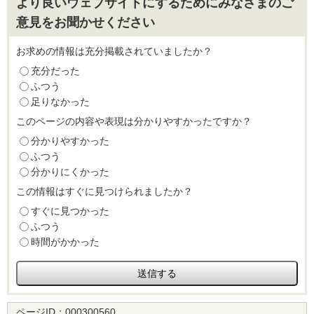
より良いウェブサイトにするためにみなさまのご
意見をお聞かせください
お求めの情報は充分掲載されていましたか？
充分だった
ふつう
足りなかった
このページの内容や表現は分かりやすかったですか？
分かりやすかった
ふつう
分かりにくかった
この情報はすぐに見つけられましたか？
すぐに見つかった
ふつう
時間がかかった
ページID：
000300560