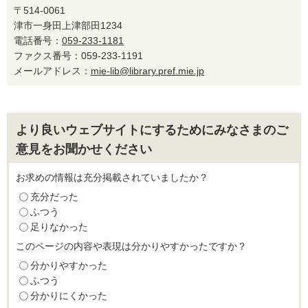
〒514-0061
津市一身田上津部田1234
電話番号：
059-233-1181
ファクス番号：059-233-1191
メールアドレス：
mie-lib@library.pref.mie.jp
より良いウェブサイトにするためにみなさまのご
意見をお聞かせください
お求めの情報は充分掲載されていましたか？
充分だった
ふつう
足りなかった
このページの内容や表現は分かりやすかったですか？
分かりやすかった
ふつう
分かりにくかった