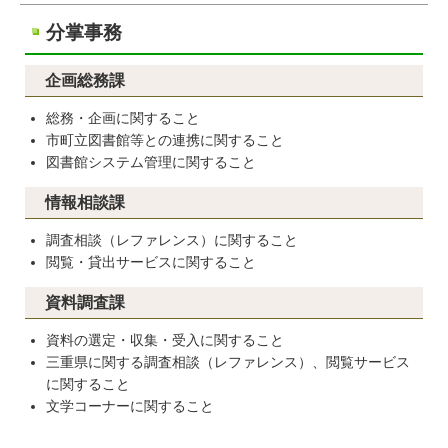
分掌事務
企画総務課
総務・企画に関すること
市町立図書館等との連携に関すること
図書館システム管理に関すること
情報相談課
調査相談（レファレンス）に関すること
閲覧・貸出サービスに関すること
資料調査課
資料の選定・収集・受入に関すること
三重県に関する調査相談（レファレンス）、閲覧サービス
に関すること
文学コーナーに関すること