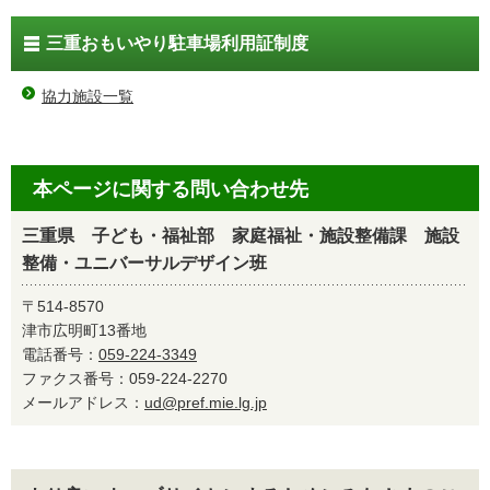
三重おもいやり駐車場利用証制度
協力施設一覧
本ページに関する問い合わせ先
三重県 子ども・福祉部 家庭福祉・施設整備課 施設
整備・ユニバーサルデザイン班
〒514-8570
津市広明町13番地
電話番号：
059-224-3349
ファクス番号：059-224-2270
メールアドレス：
ud@pref.mie.lg.jp