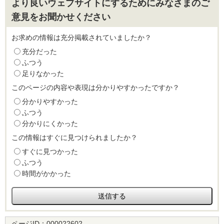
より良いウェブサイトにするためにみなさまのご
意見をお聞かせください
お求めの情報は充分掲載されていましたか？
充分だった
ふつう
足りなかった
このページの内容や表現は分かりやすかったですか？
分かりやすかった
ふつう
分かりにくかった
この情報はすぐに見つけられましたか？
すぐに見つかった
ふつう
時間がかかった
ページID：
000022602