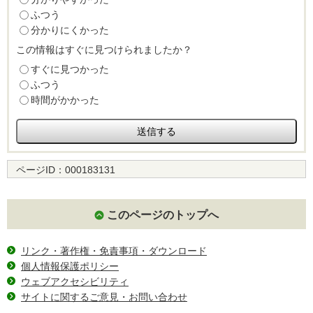
ふつう
分かりにくかった
この情報はすぐに見つけられましたか？
すぐに見つかった
ふつう
時間がかかった
ページID：
000183131
このページのトップへ
リンク・著作権・免責事項・ダウンロード
個人情報保護ポリシー
ウェブアクセシビリティ
サイトに関するご意見・お問い合わせ