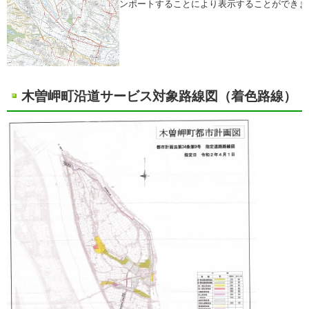
ンポートすることにより表示することができま
木曽岬町沿道サービス対象路線図（着色路線）