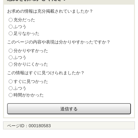
お求めの情報は充分掲載されていましたか？
充分だった
ふつう
足りなかった
このページの内容や表現は分かりやすかったですか？
分かりやすかった
ふつう
分かりにくかった
この情報はすぐに見つけられましたか？
すぐに見つかった
ふつう
時間がかかった
ページID：
000180583