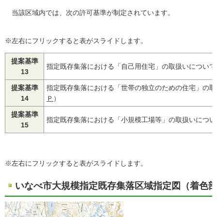
当該区域内では、次の許可基準が制定されています。
※左右にフリックすると表がスライドします。
提案基準
指定既存集落における「自己用住宅」の取扱いについて
13
提案基準
指定既存集落における「世帯の独立のための住宅」の取
14
Ｐ
）
提案基準
指定既存集落における「小規模工場等」の取扱いについ
15
※左右にフリックすると表がスライドします。
いなべ市大規模指定既存集落区域指定図（着色