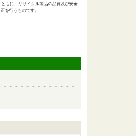
とともに、リサイクル製品の品質及び安全
改正を行うものです。