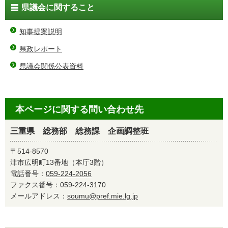
県議会に関すること
知事提案説明
県政レポート
県議会関係公表資料
本ページに関する問い合わせ先
三重県 総務部 総務課 企画調整班
〒514-8570
津市広明町13番地（本庁3階）
電話番号：
059-224-2056
ファクス番号：059-224-3170
メールアドレス：
soumu@pref.mie.lg.jp