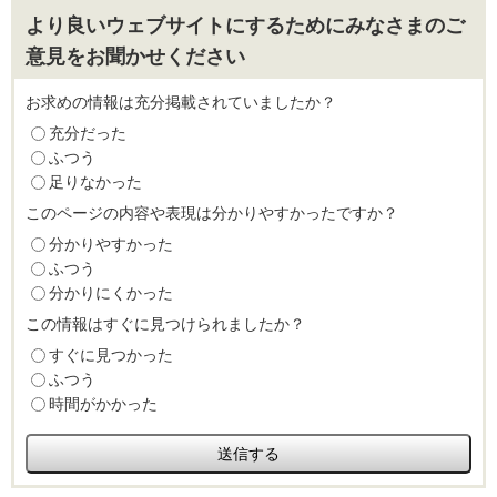
より良いウェブサイトにするためにみなさまのご
意見をお聞かせください
お求めの情報は充分掲載されていましたか？
充分だった
ふつう
足りなかった
このページの内容や表現は分かりやすかったですか？
分かりやすかった
ふつう
分かりにくかった
この情報はすぐに見つけられましたか？
すぐに見つかった
ふつう
時間がかかった