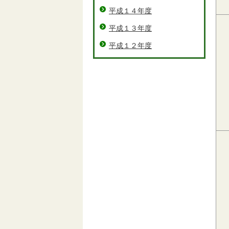
平成１４年度
平成１３年度
平成１２年度