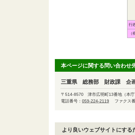
行
（
本ページに関する問い合わせ
三重県 総務部 財政課 企
〒514-8570
津市広明町13番地（本庁
電話番号：
059-224-2119
ファクス番号
より良いウェブサイトにする