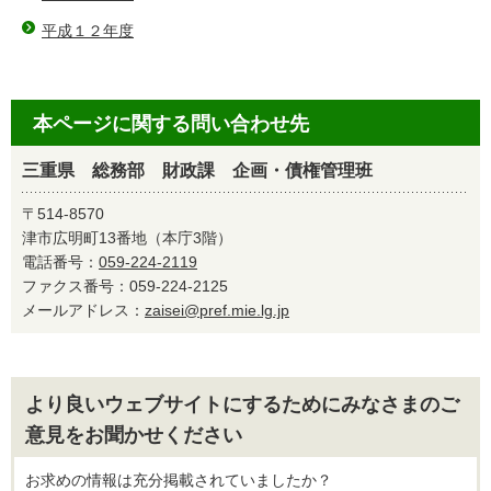
平成１２年度
本ページに関する問い合わせ先
三重県 総務部 財政課 企画・債権管理班
〒514-8570
津市広明町13番地（本庁3階）
電話番号：
059-224-2119
ファクス番号：059-224-2125
メールアドレス：
zaisei@pref.mie.lg.jp
より良いウェブサイトにするためにみなさまのご
意見をお聞かせください
お求めの情報は充分掲載されていましたか？