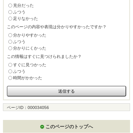
充分だった
ふつう
足りなかった
このページの内容や表現は分かりやすかったですか？
分かりやすかった
ふつう
分かりにくかった
この情報はすぐに見つけられましたか？
すぐに見つかった
ふつう
時間がかかった
ページID：
000034056
このページのトップへ