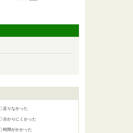
足りなかった
分かりにくかった
時間がかかった