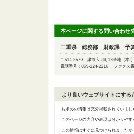
本ページに関する問い合わせ
三重県 総務部 財政課 予
〒514-8570
津市広明町13番地（本庁
電話番号：
059-224-2216
ファクス番号
より良いウェブサイトにする
お求めの情報は充分掲載されていまし
このページの内容や表現は分かりやす
この情報はすぐに見つけられましたか