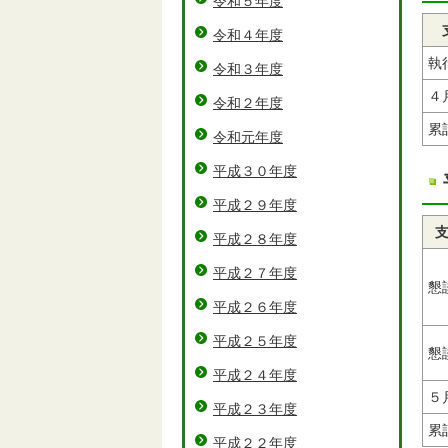
令和５年度
令和４年度
執
令和３年度
４
令和２年度
累
令和元年度
平成３０年度
平成２９年度
平成２８年度
平成２７年度
懇
平成２６年度
平成２５年度
懇
平成２４年度
５
平成２３年度
累
平成２２年度